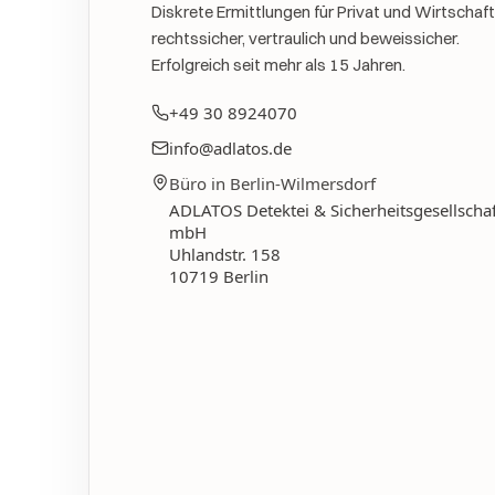
Diskrete Ermittlungen für Privat und Wirtschaft
rechtssicher, vertraulich und beweissicher.
Erfolgreich seit mehr als 15 Jahren.
+49 30 8924070
info@adlatos.de
Büro in Berlin-Wilmersdorf
ADLATOS Detektei & Sicherheitsgesellschaf
mbH
Uhlandstr. 158
10719
Berlin