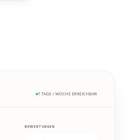
7 TAGE / WOCHE ERREICHBAR
BEWERTUNGEN