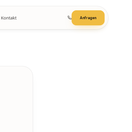
Kontakt
Anfragen