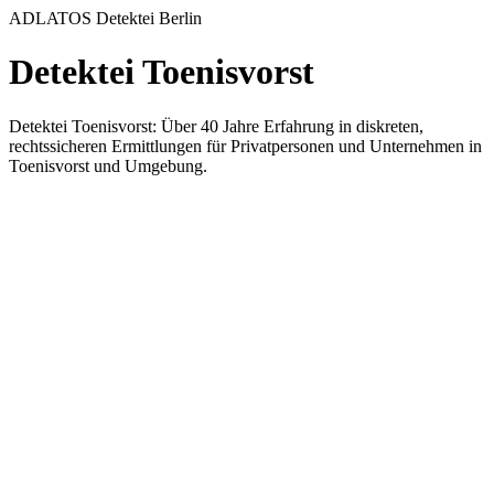
ADLATOS Detektei Berlin
Detektei Toenisvorst
Detektei Toenisvorst: Über 40 Jahre Erfahrung in diskreten,
rechtssicheren Ermittlungen für Privatpersonen und Unternehmen in
Toenisvorst und Umgebung.