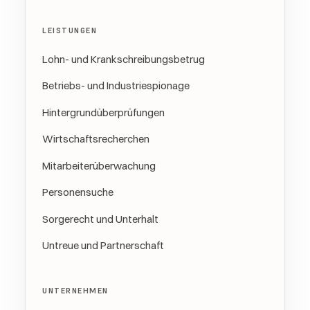
LEISTUNGEN
Lohn- und Krankschreibungsbetrug
Betriebs- und Industriespionage
Hintergrundüberprüfungen
Wirtschaftsrecherchen
Mitarbeiterüberwachung
Personensuche
Sorgerecht und Unterhalt
Untreue und Partnerschaft
UNTERNEHMEN