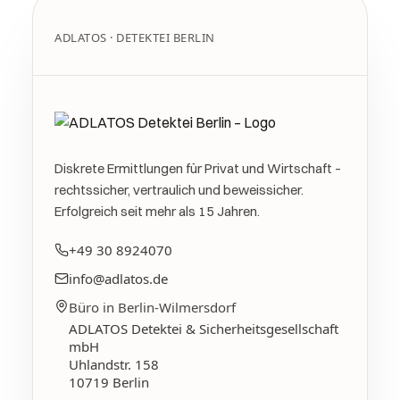
ADLATOS · DETEKTEI BERLIN
Diskrete Ermittlungen für Privat und Wirtschaft –
rechtssicher, vertraulich und beweissicher.
Erfolgreich seit mehr als 15 Jahren.
+49 30 8924070
info@adlatos.de
Büro in Berlin-Wilmersdorf
ADLATOS Detektei & Sicherheitsgesellschaft
mbH
Uhlandstr. 158
10719
Berlin