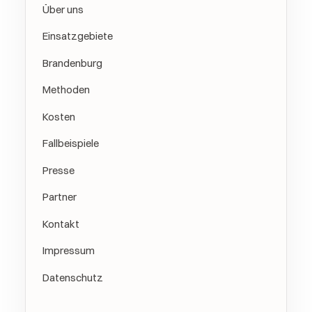
Über uns
Einsatzgebiete
Brandenburg
Methoden
Kosten
Fallbeispiele
Presse
Partner
Kontakt
Impressum
Datenschutz