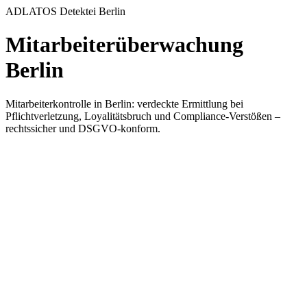
ADLATOS Detektei Berlin
Mitarbeiterüberwachung
Berlin
Mitarbeiterkontrolle in Berlin: verdeckte Ermittlung bei
Pflichtverletzung, Loyalitätsbruch und Compliance-Verstößen –
rechtssicher und DSGVO-konform.