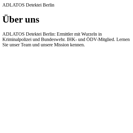
ADLATOS Detektei Berlin
Über uns
ADLATOS Detektei Berlin: Ermittler mit Wurzeln in
Kriminalpolizei und Bundeswehr. IHK- und ÖDV-Mitglied. Lernen
Sie unser Team und unsere Mission kennen.