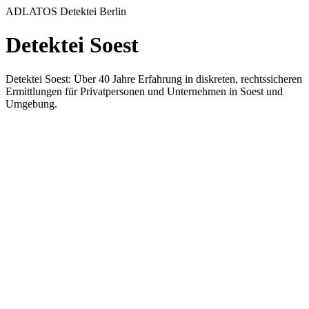
ADLATOS Detektei Berlin
Detektei Soest
Detektei Soest: Über 40 Jahre Erfahrung in diskreten, rechtssicheren
Ermittlungen für Privatpersonen und Unternehmen in Soest und
Umgebung.