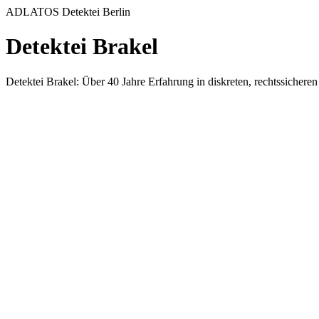
ADLATOS Detektei Berlin
Detektei Brakel
Detektei Brakel: Über 40 Jahre Erfahrung in diskreten, rechtssiche