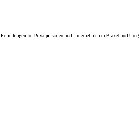
ren Ermittlungen für Privatpersonen und Unternehmen in Brakel und Um