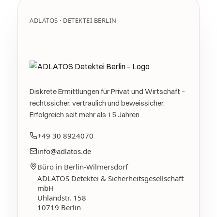
ADLATOS · DETEKTEI BERLIN
Diskrete Ermittlungen für Privat und Wirtschaft –
rechtssicher, vertraulich und beweissicher.
Erfolgreich seit mehr als 15 Jahren.
+49 30 8924070
info@adlatos.de
Büro in Berlin-Wilmersdorf
ADLATOS Detektei & Sicherheitsgesellschaft
mbH
Uhlandstr. 158
10719
Berlin