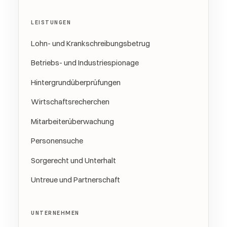
LEISTUNGEN
Lohn- und Krankschreibungsbetrug
Betriebs- und Industriespionage
Hintergrundüberprüfungen
Wirtschaftsrecherchen
Mitarbeiterüberwachung
Personensuche
Sorgerecht und Unterhalt
Untreue und Partnerschaft
UNTERNEHMEN