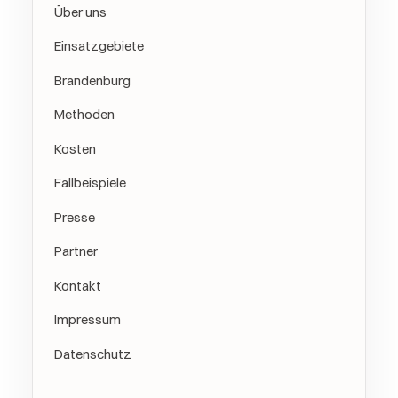
Über uns
Einsatzgebiete
Brandenburg
Methoden
Kosten
Fallbeispiele
Presse
Partner
Kontakt
Impressum
Datenschutz