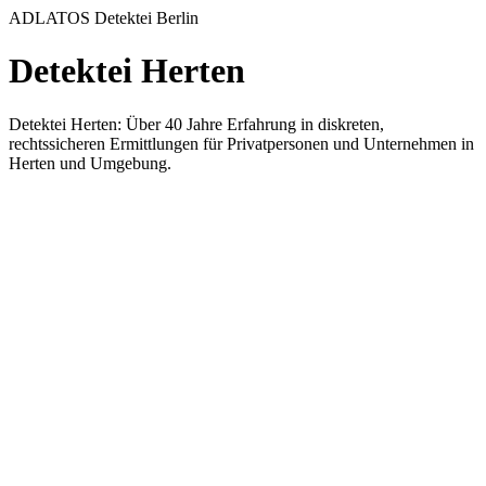
ADLATOS Detektei Berlin
Detektei Herten
Detektei Herten: Über 40 Jahre Erfahrung in diskreten,
rechtssicheren Ermittlungen für Privatpersonen und Unternehmen in
Herten und Umgebung.