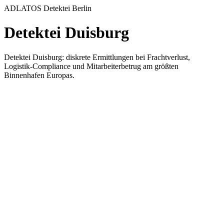
ADLATOS Detektei Berlin
Detektei Duisburg
Detektei Duisburg: diskrete Ermittlungen bei Frachtverlust,
Logistik-Compliance und Mitarbeiterbetrug am größten
Binnenhafen Europas.