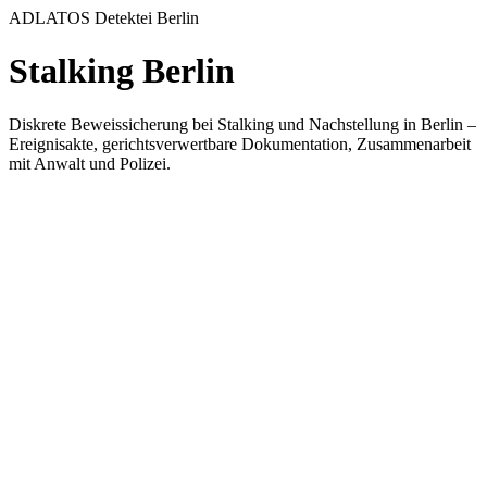
ADLATOS Detektei Berlin
Stalking Berlin
Diskrete Beweissicherung bei Stalking und Nachstellung in Berlin –
Ereignisakte, gerichtsverwertbare Dokumentation, Zusammenarbeit
mit Anwalt und Polizei.