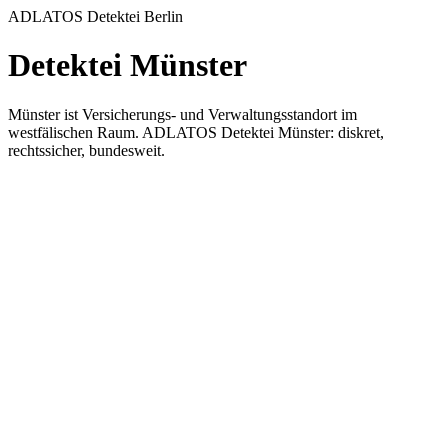
ADLATOS Detektei Berlin
Detektei Münster
Münster ist Versicherungs- und Verwaltungsstandort im
westfälischen Raum. ADLATOS Detektei Münster: diskret,
rechtssicher, bundesweit.