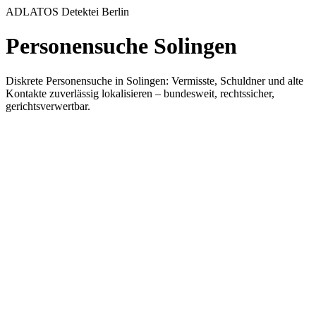
ADLATOS Detektei Berlin
Personensuche Solingen
Diskrete Personensuche in Solingen: Vermisste, Schuldner und alte
Kontakte zuverlässig lokalisieren – bundesweit, rechtssicher,
gerichtsverwertbar.