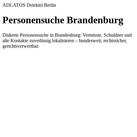
ADLATOS Detektei Berlin
Personensuche Brandenburg
Diskrete Personensuche in Brandenburg: Vermisste, Schuldner und
alte Kontakte zuverlässig lokalisieren – bundesweit, rechtssicher,
gerichtsverwertbar.