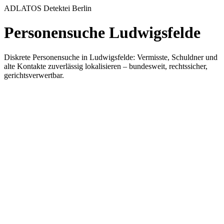
ADLATOS Detektei Berlin
Personensuche Ludwigsfelde
Diskrete Personensuche in Ludwigsfelde: Vermisste, Schuldner und
alte Kontakte zuverlässig lokalisieren – bundesweit, rechtssicher,
gerichtsverwertbar.