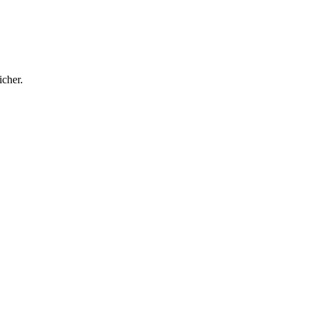
icher.