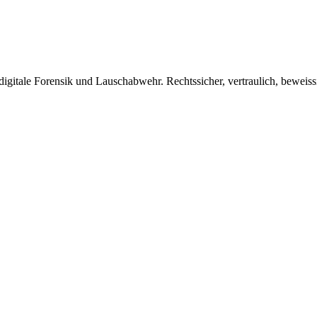
 digitale Forensik und Lauschabwehr. Rechtssicher, vertraulich, beweiss