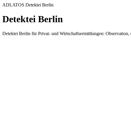
ADLATOS Detektei Berlin
Detektei Berlin
Detektei Berlin für Privat- und Wirtschaftsermittlungen: Observation,