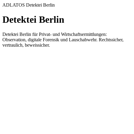
ADLATOS Detektei Berlin
Detektei Berlin
Detektei Berlin für Privat- und Wirtschaftsermittlungen:
Observation, digitale Forensik und Lauschabwehr. Rechtssicher,
vertraulich, beweissicher.