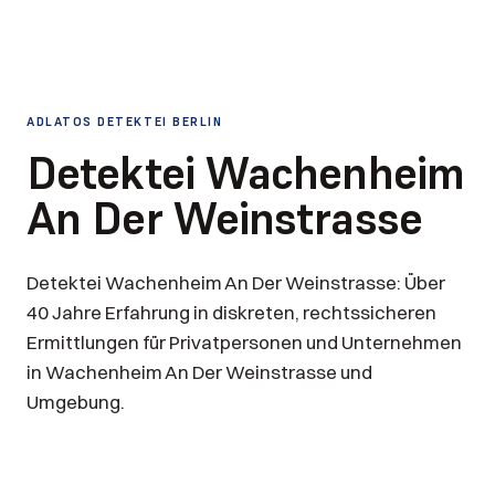
ADLATOS DETEKTEI BERLIN
Detektei Wachenheim
An Der Weinstrasse
Detektei Wachenheim An Der Weinstrasse: Über
40 Jahre Erfahrung in diskreten, rechtssicheren
Ermittlungen für Privatpersonen und Unternehmen
in Wachenheim An Der Weinstrasse und
Umgebung.