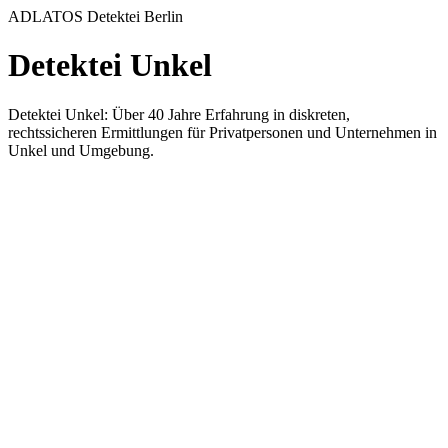
ADLATOS Detektei Berlin
Detektei Unkel
Detektei Unkel: Über 40 Jahre Erfahrung in diskreten,
rechtssicheren Ermittlungen für Privatpersonen und Unternehmen in
Unkel und Umgebung.