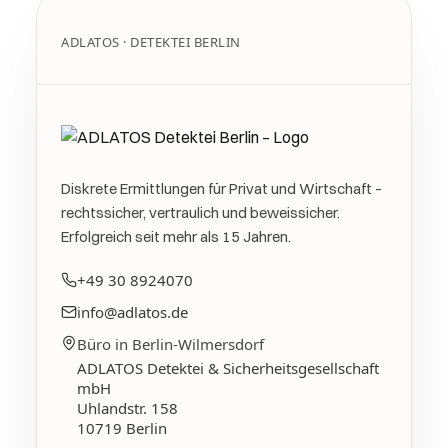
ADLATOS · DETEKTEI BERLIN
Diskrete Ermittlungen für Privat und Wirtschaft –
rechtssicher, vertraulich und beweissicher.
Erfolgreich seit mehr als 15 Jahren.
+49 30 8924070
info@adlatos.de
Büro in Berlin-Wilmersdorf
ADLATOS Detektei & Sicherheitsgesellschaft
mbH
Uhlandstr. 158
10719
Berlin