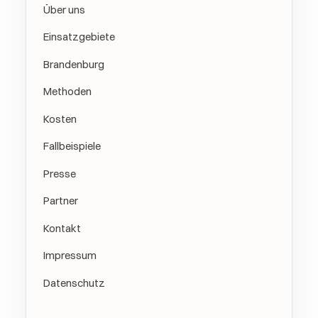
Über uns
Einsatzgebiete
Brandenburg
Methoden
Kosten
Fallbeispiele
Presse
Partner
Kontakt
Impressum
Datenschutz