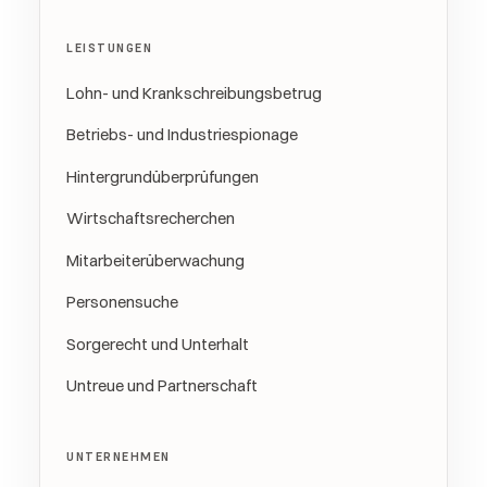
LEISTUNGEN
Lohn- und Krankschreibungsbetrug
Betriebs- und Industriespionage
Hintergrundüberprüfungen
Wirtschaftsrecherchen
Mitarbeiterüberwachung
Personensuche
Sorgerecht und Unterhalt
Untreue und Partnerschaft
UNTERNEHMEN