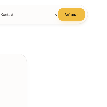
Kontakt
Anfragen