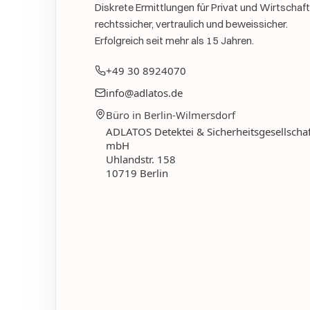
Diskrete Ermittlungen für Privat und Wirtschaft
rechtssicher, vertraulich und beweissicher.
Erfolgreich seit mehr als 15 Jahren.
+49 30 8924070
info@adlatos.de
Büro in Berlin-Wilmersdorf
ADLATOS Detektei & Sicherheitsgesellschaf
mbH
Uhlandstr. 158
10719
Berlin