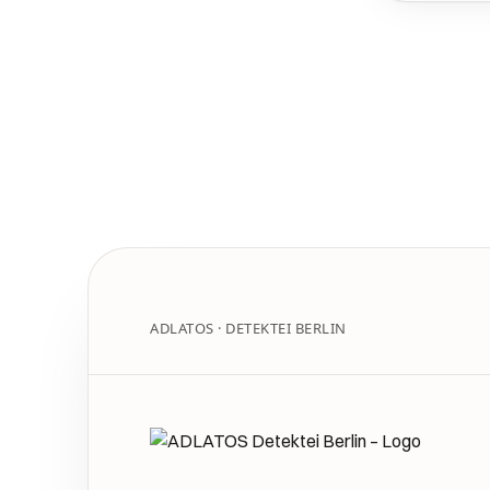
ADLATOS · DETEKTEI BERLIN