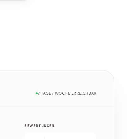
7 TAGE / WOCHE ERREICHBAR
BEWERTUNGEN