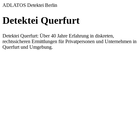
ADLATOS Detektei Berlin
Detektei Querfurt
Detektei Querfurt: Über 40 Jahre Erfahrung in diskreten,
rechtssicheren Ermittlungen für Privatpersonen und Unternehmen in
Querfurt und Umgebung.