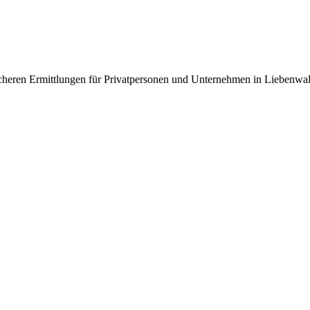
ssicheren Ermittlungen für Privatpersonen und Unternehmen in Lieben