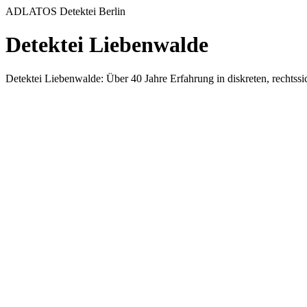
ADLATOS Detektei Berlin
Detektei Liebenwalde
Detektei Liebenwalde: Über 40 Jahre Erfahrung in diskreten, recht