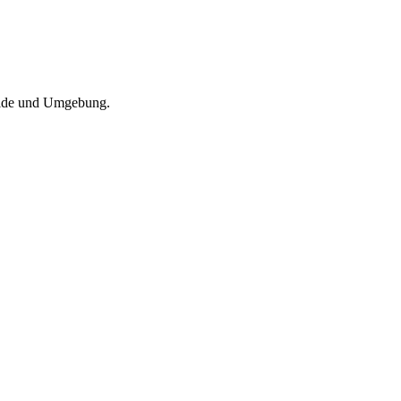
walde und Umgebung.