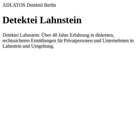
ADLATOS Detektei Berlin
Detektei Lahnstein
Detektei Lahnstein: Über 40 Jahre Erfahrung in diskreten,
rechtssicheren Ermittlungen für Privatpersonen und Unternehmen in
Lahnstein und Umgebung.