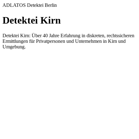
ADLATOS Detektei Berlin
Detektei Kirn
Detektei Kirn: Über 40 Jahre Erfahrung in diskreten, rechtssicheren
Ermittlungen für Privatpersonen und Unternehmen in Kirn und
Umgebung.