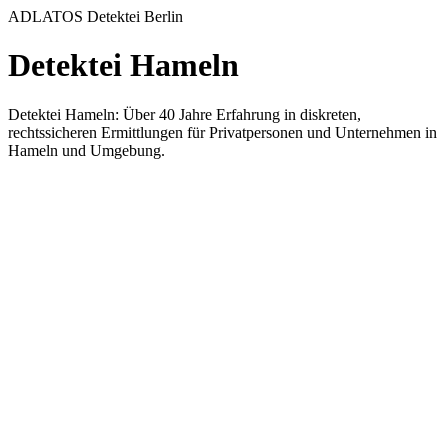
ADLATOS Detektei Berlin
Detektei Hameln
Detektei Hameln: Über 40 Jahre Erfahrung in diskreten,
rechtssicheren Ermittlungen für Privatpersonen und Unternehmen in
Hameln und Umgebung.