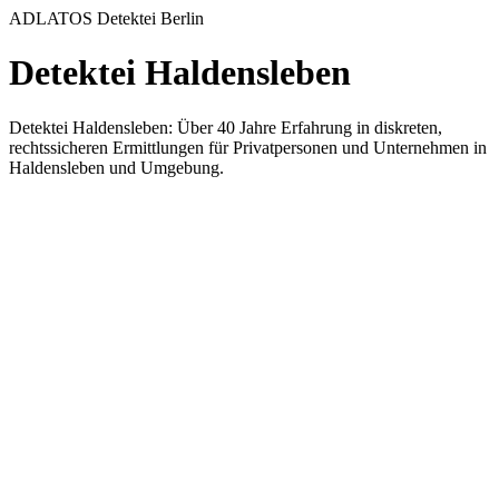
ADLATOS Detektei Berlin
Detektei Haldensleben
Detektei Haldensleben: Über 40 Jahre Erfahrung in diskreten,
rechtssicheren Ermittlungen für Privatpersonen und Unternehmen in
Haldensleben und Umgebung.