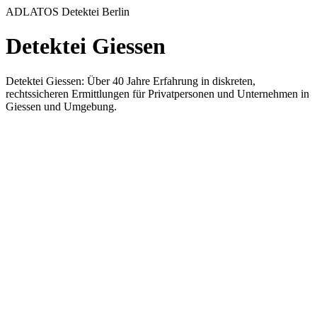
ADLATOS Detektei Berlin
Detektei Giessen
Detektei Giessen: Über 40 Jahre Erfahrung in diskreten,
rechtssicheren Ermittlungen für Privatpersonen und Unternehmen in
Giessen und Umgebung.