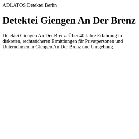
ADLATOS Detektei Berlin
Detektei Giengen An Der Brenz
Detektei Giengen An Der Brenz: Über 40 Jahre Erfahrung in
diskreten, rechtssicheren Ermittlungen für Privatpersonen und
Unternehmen in Giengen An Der Brenz und Umgebung.