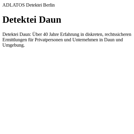
ADLATOS Detektei Berlin
Detektei Daun
Detektei Daun: Über 40 Jahre Erfahrung in diskreten, rechtssicheren
Ermittlungen für Privatpersonen und Unternehmen in Daun und
Umgebung.