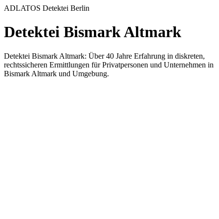
ADLATOS Detektei Berlin
Detektei Bismark Altmark
Detektei Bismark Altmark: Über 40 Jahre Erfahrung in diskreten,
rechtssicheren Ermittlungen für Privatpersonen und Unternehmen in
Bismark Altmark und Umgebung.