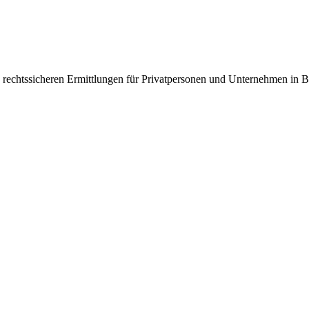
n, rechtssicheren Ermittlungen für Privatpersonen und Unternehmen in