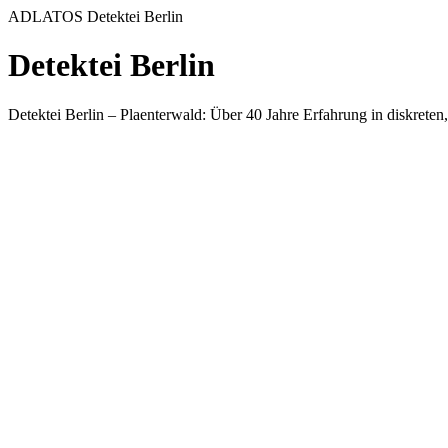
ADLATOS Detektei Berlin
Detektei Berlin
Detektei Berlin – Plaenterwald: Über 40 Jahre Erfahrung in diskrete