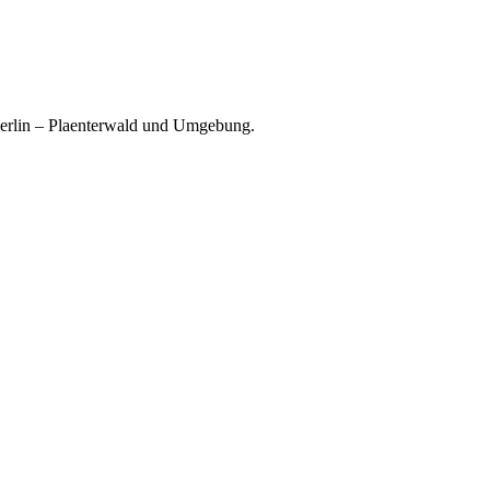
 Berlin – Plaenterwald und Umgebung.