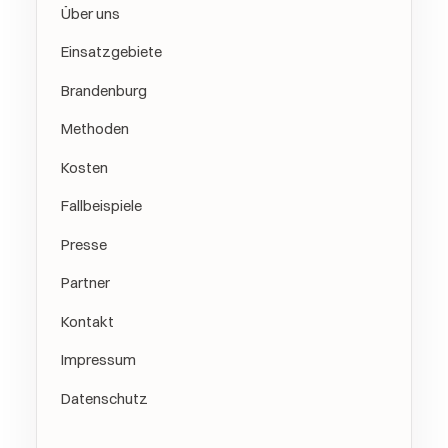
Über uns
Einsatzgebiete
Brandenburg
Methoden
Kosten
Fallbeispiele
Presse
Partner
Kontakt
Impressum
Datenschutz