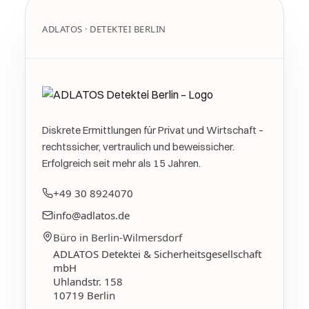
ADLATOS · DETEKTEI BERLIN
Diskrete Ermittlungen für Privat und Wirtschaft –
rechtssicher, vertraulich und beweissicher.
Erfolgreich seit mehr als 15 Jahren.
+49 30 8924070
info@adlatos.de
Büro in Berlin-Wilmersdorf
ADLATOS Detektei & Sicherheitsgesellschaft
mbH
Uhlandstr. 158
10719
Berlin