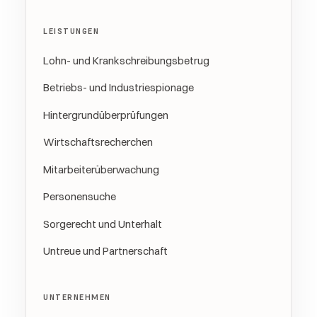
LEISTUNGEN
Lohn- und Krankschreibungsbetrug
Betriebs- und Industriespionage
Hintergrundüberprüfungen
Wirtschaftsrecherchen
Mitarbeiterüberwachung
Personensuche
Sorgerecht und Unterhalt
Untreue und Partnerschaft
UNTERNEHMEN