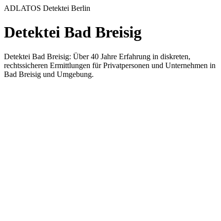
ADLATOS Detektei Berlin
Detektei Bad Breisig
Detektei Bad Breisig: Über 40 Jahre Erfahrung in diskreten,
rechtssicheren Ermittlungen für Privatpersonen und Unternehmen in
Bad Breisig und Umgebung.