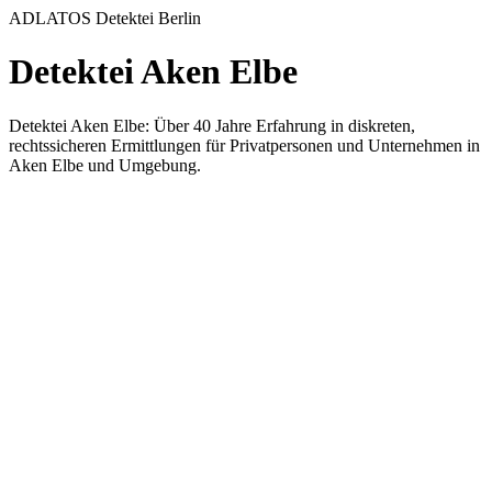
ADLATOS Detektei Berlin
Detektei Aken Elbe
Detektei Aken Elbe: Über 40 Jahre Erfahrung in diskreten,
rechtssicheren Ermittlungen für Privatpersonen und Unternehmen in
Aken Elbe und Umgebung.