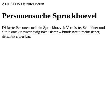
ADLATOS Detektei Berlin
Personensuche Sprockhoevel
Diskrete Personensuche in Sprockhoevel: Vermisste, Schuldner und
alte Kontakte zuverlässig lokalisieren – bundesweit, rechtssicher,
gerichtsverwertbar.