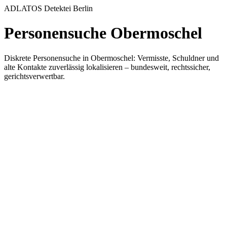
ADLATOS Detektei Berlin
Personensuche Obermoschel
Diskrete Personensuche in Obermoschel: Vermisste, Schuldner und
alte Kontakte zuverlässig lokalisieren – bundesweit, rechtssicher,
gerichtsverwertbar.