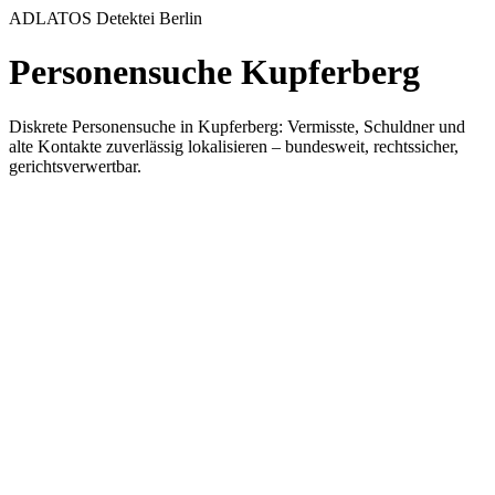
ADLATOS Detektei Berlin
Personensuche Kupferberg
Diskrete Personensuche in Kupferberg: Vermisste, Schuldner und
alte Kontakte zuverlässig lokalisieren – bundesweit, rechtssicher,
gerichtsverwertbar.