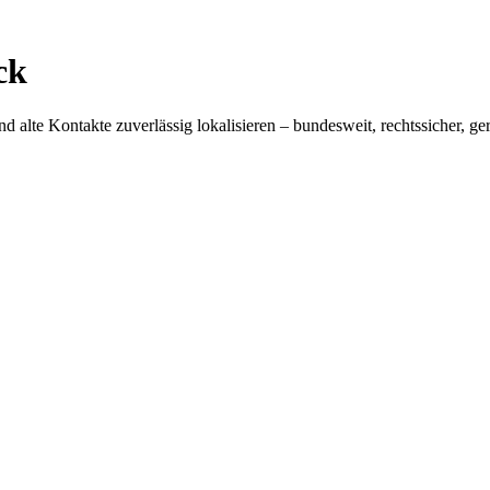
ck
 alte Kontakte zuverlässig lokalisieren – bundesweit, rechtssicher, ger