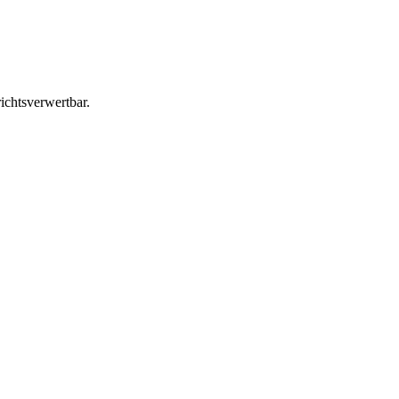
ichtsverwertbar.