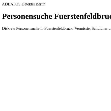
ADLATOS Detektei Berlin
Personensuche Fuerstenfeldbru
Diskrete Personensuche in Fuerstenfeldbruck: Vermisste, Schuldner und