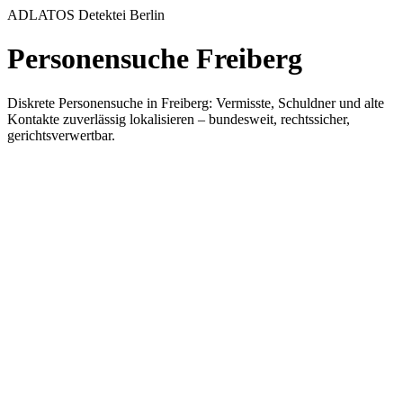
ADLATOS Detektei Berlin
Personensuche Freiberg
Diskrete Personensuche in Freiberg: Vermisste, Schuldner und alte
Kontakte zuverlässig lokalisieren – bundesweit, rechtssicher,
gerichtsverwertbar.