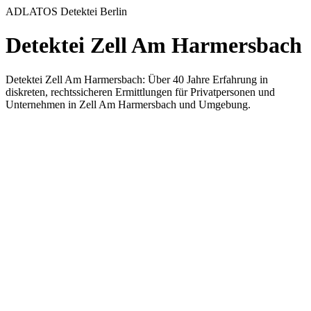
ADLATOS Detektei Berlin
Detektei Zell Am Harmersbach
Detektei Zell Am Harmersbach: Über 40 Jahre Erfahrung in
diskreten, rechtssicheren Ermittlungen für Privatpersonen und
Unternehmen in Zell Am Harmersbach und Umgebung.