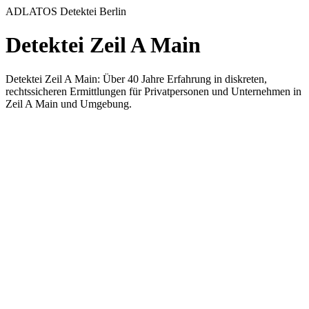
ADLATOS Detektei Berlin
Detektei Zeil A Main
Detektei Zeil A Main: Über 40 Jahre Erfahrung in diskreten,
rechtssicheren Ermittlungen für Privatpersonen und Unternehmen in
Zeil A Main und Umgebung.