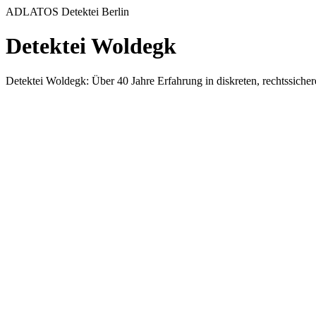
ADLATOS Detektei Berlin
Detektei Woldegk
Detektei Woldegk: Über 40 Jahre Erfahrung in diskreten, rechtssic