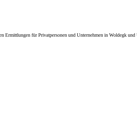
heren Ermittlungen für Privatpersonen und Unternehmen in Woldegk un