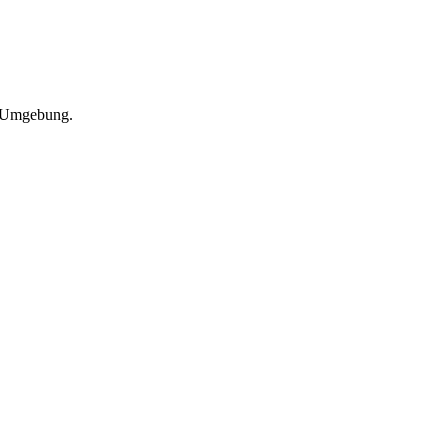
d Umgebung.