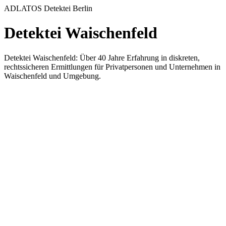
ADLATOS Detektei Berlin
Detektei Waischenfeld
Detektei Waischenfeld: Über 40 Jahre Erfahrung in diskreten,
rechtssicheren Ermittlungen für Privatpersonen und Unternehmen in
Waischenfeld und Umgebung.