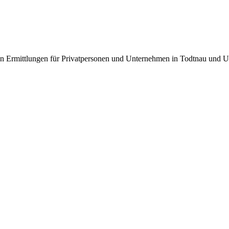
eren Ermittlungen für Privatpersonen und Unternehmen in Todtnau und