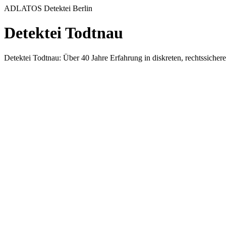
ADLATOS Detektei Berlin
Detektei Todtnau
Detektei Todtnau: Über 40 Jahre Erfahrung in diskreten, rechtssich