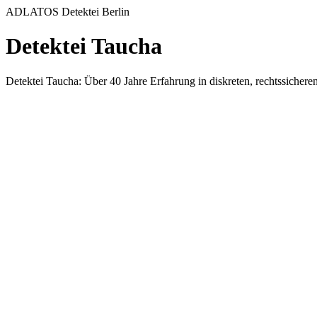
ADLATOS Detektei Berlin
Detektei Taucha
Detektei Taucha: Über 40 Jahre Erfahrung in diskreten, rechtssiche