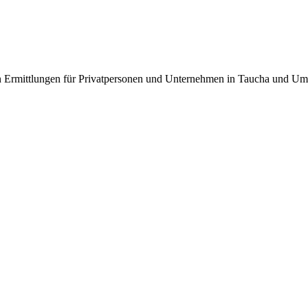
ren Ermittlungen für Privatpersonen und Unternehmen in Taucha und U