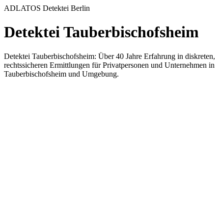
ADLATOS Detektei Berlin
Detektei Tauberbischofsheim
Detektei Tauberbischofsheim: Über 40 Jahre Erfahrung in diskreten,
rechtssicheren Ermittlungen für Privatpersonen und Unternehmen in
Tauberbischofsheim und Umgebung.