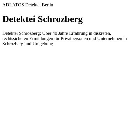
ADLATOS Detektei Berlin
Detektei Schrozberg
Detektei Schrozberg: Über 40 Jahre Erfahrung in diskreten,
rechtssicheren Ermittlungen für Privatpersonen und Unternehmen in
Schrozberg und Umgebung.