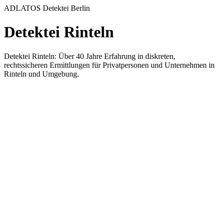
ADLATOS Detektei Berlin
Detektei Rinteln
Detektei Rinteln: Über 40 Jahre Erfahrung in diskreten,
rechtssicheren Ermittlungen für Privatpersonen und Unternehmen in
Rinteln und Umgebung.