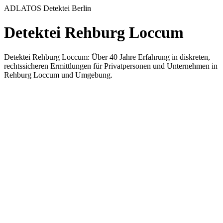
ADLATOS Detektei Berlin
Detektei Rehburg Loccum
Detektei Rehburg Loccum: Über 40 Jahre Erfahrung in diskreten,
rechtssicheren Ermittlungen für Privatpersonen und Unternehmen in
Rehburg Loccum und Umgebung.